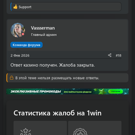
Support
Р
е
а
к
Vassserman
ц
и
Главный админ
и
:
Команда форума
2 Фев 2026
#18
Ответ казино получен. Жалоба закрыта.
В этой теме нельзя размещать новые ответы.
Статистика жалоб на 1win