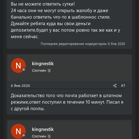
Вы не можете ответить сутки!
24 часа они не могут открыть жалобу и даже
банально ответить что-то в шаблоннос стиле.
Думайте ребята куда вы свои деньги
депозитите,будет у вас потом ровно так же как и у
меня сейчас.
Последнее редактирование модератором:
6 Янв 2026
kingnestik
Слотмен 🥉
6 Янв 2026
#7
Доказательство того что почта работает в штатном
режиме,ответ поступил в течении 10 минут. Писал я
с другой почты.
kingnestik
Слотмен 🥉