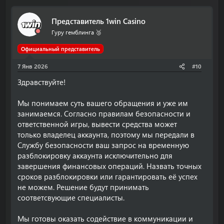
Представитель 1win Casino
Гуру гемблинга 🥉
Официальный представитель
7 Янв 2026
#10
Здравствуйте!
Мы понимаем суть вашего обращения и уже им
занимаемся. Согласно правилам безопасности и
ответственной игры, вывести средства может
только владелец аккаунта, поэтому мы передали в
Службу безопасности ваш запрос на временную
разблокировку аккаунта исключительно для
завершения финансовых операций. Назвать точных
сроков разблокировки или гарантировать её успех
не можем. Решение будут принимать
соответсвующие специалисты.
Мы готовы оказать содействие в коммуникации и