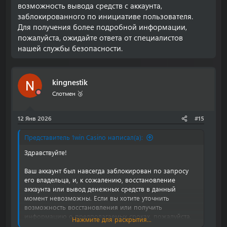
возможность вывода средств с аккаунта,
заблокированного по инициативе пользователя.
Для получения более подробной информации,
пожалуйста, ожидайте ответа от специалистов
нашей службы безопасности.
kingnestik
Слотмен 🥉
12 Янв 2026
#15
Представитель 1win Casino написал(а):
Здравствуйте!
Ваш аккаунт был навсегда заблокирован по запросу
его владельца, и, к сожалению, восстановление
аккаунта или вывод денежных средств в данный
момент невозможны. Если вы хотите уточнить
возможность восстановления или получить
информацию о предполагаемых сроках, пожалуйста,
Нажмите для раскрытия...
свяжитесь с нашей службой безопасности по