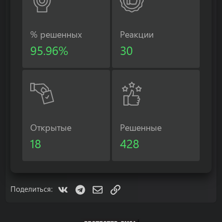
% решенных
Реакции
95.96%
30
Открытые
Решенные
18
428
VK
Telegram
Электронная почта
Ссылка
Поделиться: