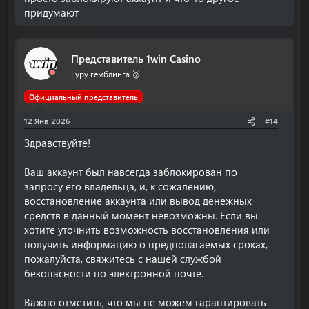
мусорка,никакой репутации,ничего чистого. Вы просто
придумают
бесы. И я уверен что на мои посты наткнуться люди
которые захотят покрутить,увидят это все и пройдут
мимо. Желаю скорейшей блокировки говнопроекту!
Представитель 1win Casino
Гуру гемблинга 🥉
Официальный представитель
12 Янв 2026
#14
Здравствуйте!
Ваш аккаунт был навсегда заблокирован по
запросу его владельца, и, к сожалению,
восстановление аккаунта или вывод денежных
средств в данный момент невозможны. Если вы
хотите уточнить возможность восстановления или
получить информацию о предполагаемых сроках,
пожалуйста, свяжитесь с нашей службой
безопасности по электронной почте.
Важно отметить, что мы не можем гарантировать