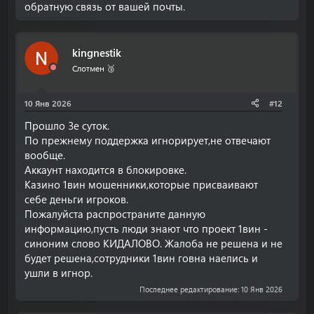
обратную связь от вашей почты.
Мы готовы оказать содействие в коммуникации и
будем следить за обновлениями.
kingnestik
Слотмен 🥉
10 Янв 2026
#12
Прошло 3е суток.
По прежнему поддержка игнорирует,не отвечают
вообще.
Аккаунт находится в блокировке.
Казино 1вин мошенники,которые присваивают
себе деньги игроков.
Пожалуйста распространите данную
информацию,пусть люди знают что проект 1вин -
синоним слово КИДАЛОВО. Жалоба не решена и не
будет решена,сотрудники 1вин говна наелись и
ушли в игнор.
Последнее редактирование:
10 Янв 2026