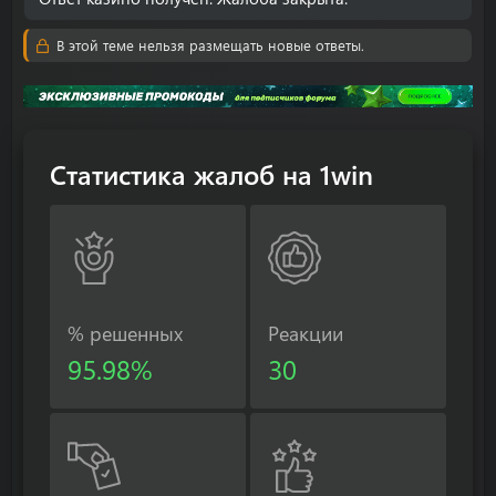
В этой теме нельзя размещать новые ответы.
Статистика жалоб на 1win
% решенных
Реакции
95.98%
30