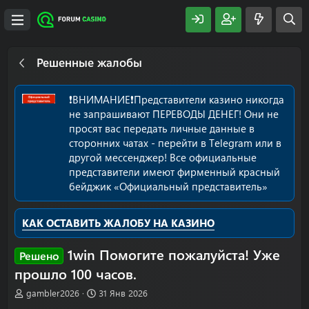
Решенные жалобы
❗️ВНИМАНИЕ❗️Представители казино никогда
не запрашивают ПЕРЕВОДЫ ДЕНЕГ! Они не
просят вас передать личные данные в
сторонних чатах - перейти в Telegram или в
другой мессенджер! Все официальные
представители имеют фирменный красный
бейджик «Официальный представитель»
КАК ОСТАВИТЬ ЖАЛОБУ НА КАЗИНО
1win Помогите пожалуйста! Уже
Решено
прошло 100 часов.
А
Д
gambler2026
31 Янв 2026
в
а