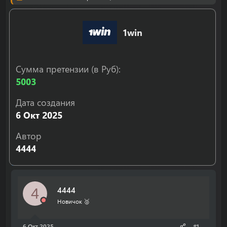
о
а
р
н
т
а
е
ч
1win
м
а
ы
л
а
Сумма претензии (в Руб)
5003
Дата создания
6 Окт 2025
Автор
4444
4444
4
Новичок 🥈
6 Окт 2025
#1