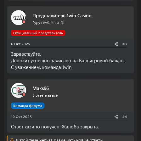
Представитель 1win Casino
Гуру гемблинга 🥉
Официальный представитель
6 Окт 2025
#3
Здравствуйте.
Депозит успешно зачислен на Ваш игровой баланс.
С уважением, команда 1win.
Maks96
В ответе за всё
Команда форума
10 Окт 2025
#4
Ответ казино получен. Жалоба закрыта.
В этой теме нельзя размещать новые ответы.