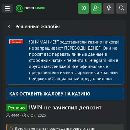
Решенные жалобы
❗️ВНИМАНИЕ❗️Представители казино никогда
не запрашивают ПЕРЕВОДЫ ДЕНЕГ! Они не
просят вас передать личные данные в
сторонних чатах - перейти в Telegram или в
другой мессенджер! Все официальные
представители имеют фирменный красный
бейджик «Официальный представитель»
КАК ОСТАВИТЬ ЖАЛОБУ НА КАЗИНО
1WIN не зачислил депозит
Решено
А
Д
4444
6 Окт 2025
в
а
т
т
В этой теме нельзя размещать новые ответы.