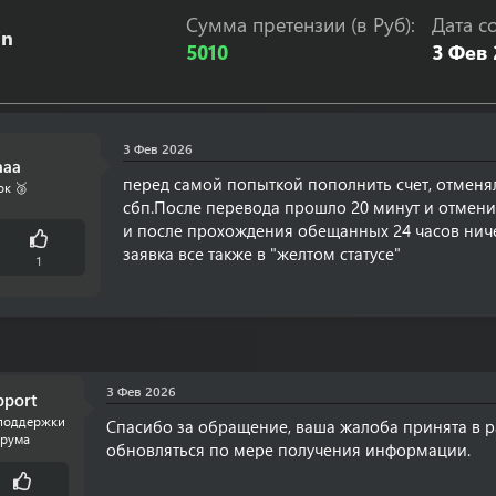
Сумма претензии (в Руб)
Дата с
in
5010
3 Фев 
3 Фев 2026
aaa
перед самой попыткой пополнить счет, отменя
к 🥉
сбп.После перевода прошло 20 минут и отменил
и после прохождения обещанных 24 часов ниче
заявка все также в "желтом статусе"
1
3 Фев 2026
pport
поддержки
Спасибо за обращение, ваша жалоба принята в р
рума
обновляться по мере получения информации.