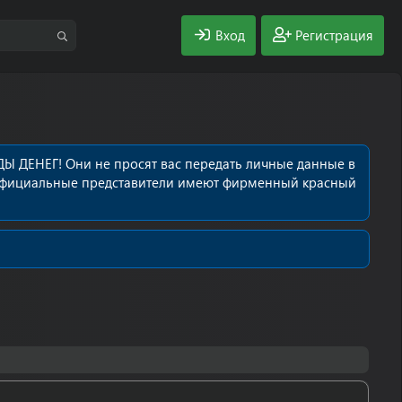
Вход
Регистрация
Ы ДЕНЕГ! Они не просят вас передать личные данные в
се официальные представители имеют фирменный красный