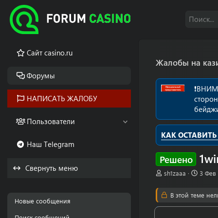
Cайт casino.ru
Жалобы на каз
Форумы
❗️ВНИМ
НАПИСАТЬ ЖАЛОБУ
сторон
бейдж
Пользователи
КАК ОСТАВИТЬ
Наш Telegram
1wi
Решено
Свернуть меню
А
Д
sh1zaaa
3 Фев
в
а
т
т
В этой теме нел
о
а
Новые сообщения
р
н
т
а
Поиск сообщений