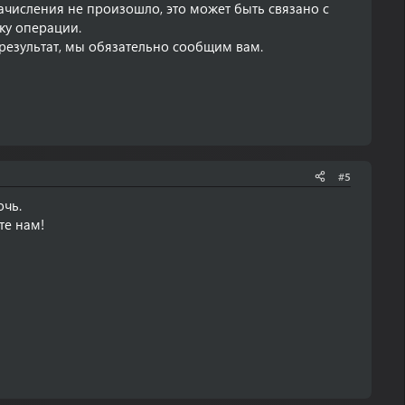
зачисления не произошло, это может быть связано с
ку операции.
 результат, мы обязательно сообщим вам.
#5
очь.
те нам!