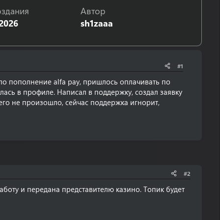
оздания
Автор
2026
sh1zaaa
#1
ло пополнение alfa pay, пришлось оплачивать по
ась в профиле. Написал в поддержку, создал заявку
го не произошло, сейчас поддержка игнорит,
#2
аботу и передана представителю казино. Топик будет