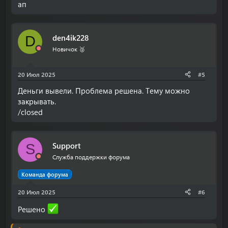
ап
den4ik228
D
Новичок 🥈
20 Июл 2025
#5
Деньги вывели. Проблема решена. Тему можно
закрывать.
/closed
Support
S
Служба поддержки форума
Команда форума
20 Июл 2025
#6
Решено