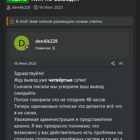
А
Д
den4ik228
18 Июл 2025
в
а
т
т
В этой теме нельзя размещать новые ответы.
о
а
р
н
т
а
den4ik228
е
ч
D
м
а
Новичок 🥈
ы
л
а
18 Июл 2025
#1
Здравствуйте!
Жду вывод уже
четвёртые
сутки!
Сначала писали мы ускорили ваш вывод
ожидайте.
Потом говорили что не позднее 48 часов.
Теперь одинаковые отписки что делается всё что
в их силах.
Уважаемая администрация и представители
казино. Я вас прекрасно понимаю, что
возможно у вас действительно есть проблема на
сторонах сторонних платёжных систем и т.п, но у