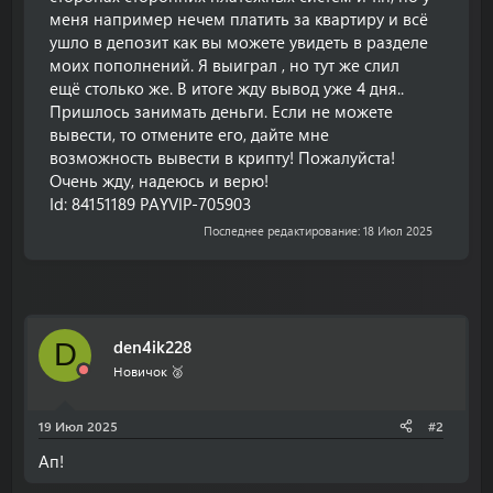
меня например нечем платить за квартиру и всё
ушло в депозит как вы можете увидеть в разделе
моих пополнений. Я выиграл , но тут же слил
ещё столько же. В итоге жду вывод уже 4 дня..
Пришлось занимать деньги. Если не можете
вывести, то отмените его, дайте мне
возможность вывести в крипту! Пожалуйста!
Очень жду, надеюсь и верю!
Id: 84151189 PAYVIP-705903
Последнее редактирование:
18 Июл 2025
den4ik228
D
Новичок 🥈
19 Июл 2025
#2
Ап!