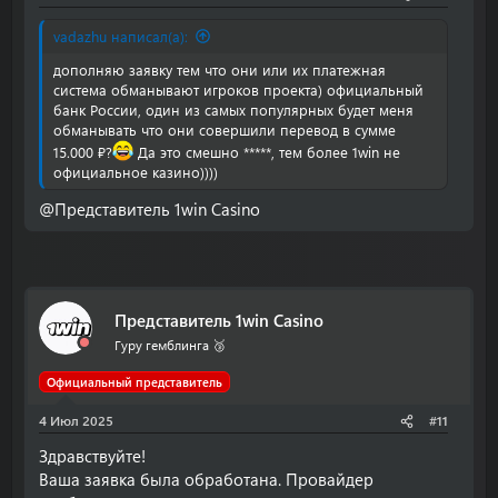
vadazhu написал(а):
дополняю заявку тем что они или их платежная
система обманывают игроков проекта) официальный
банк России, один из самых популярных будет меня
обманывать что они совершили перевод в сумме
15.000 ₽?
Да это смешно *****, тем более 1win не
официальное казино))))
@Представитель 1win Casino
Представитель 1win Casino
Гуру гемблинга 🥉
Официальный представитель
4 Июл 2025
#11
Здравствуйте!
Ваша заявка была обработана. Провайдер