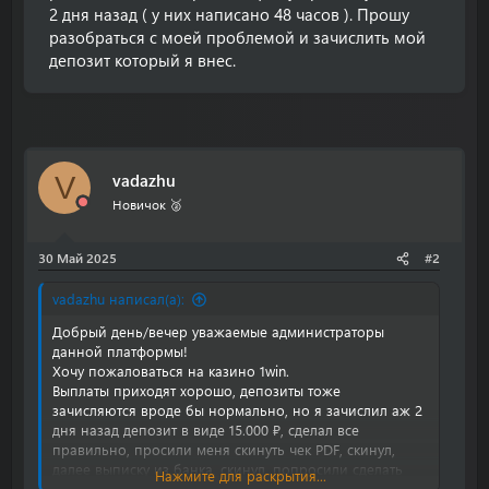
2 дня назад ( у них написано 48 часов ). Прошу
разобраться с моей проблемой и зачислить мой
депозит который я внес.
vadazhu
V
Новичок 🥈
30 Май 2025
#2
vadazhu написал(а):
Добрый день/вечер уважаемые администраторы
данной платформы!
Хочу пожаловаться на казино 1win.
Выплаты приходят хорошо, депозиты тоже
зачисляются вроде бы нормально, но я зачислил аж 2
дня назад депозит в виде 15.000 ₽, сделал все
правильно, просили меня скинуть чек PDF, скинул,
далее выписку из банка, скинул, попросили сделать
Нажмите для раскрытия...
видео где я захочу в банк с которого переводил