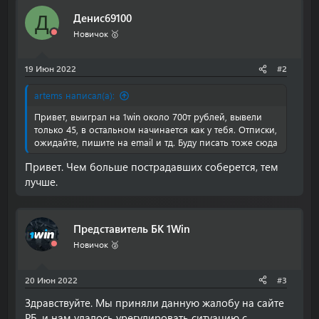
Денис69100
Д
Новичок 🥇
19 Июн 2022
#2
artems написал(а):
Привет, выиграл на 1win около 700т рублей, вывели
только 45, в остальном начинается как у тебя. Отписки,
ожидайте, пишите на email и тд. Буду писать тоже сюда
Привет. Чем больше пострадавших соберется, тем
лучше.
Представитель БК 1Win
Новичок 🥈
20 Июн 2022
#3
Здравствуйте. Мы приняли данную жалобу на сайте
РБ, и нам удалось урегулировать ситуацию с