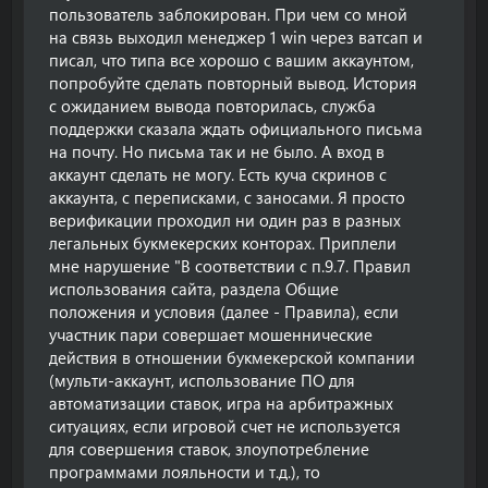
пользователь заблокирован. При чем со мной
на связь выходил менеджер 1 win через ватсап и
писал, что типа все хорошо с вашим аккаунтом,
попробуйте сделать повторный вывод. История
с ожиданием вывода повторилась, служба
поддержки сказала ждать официального письма
на почту. Но письма так и не было. А вход в
аккаунт сделать не могу. Есть куча скринов с
аккаунта, с переписками, с заносами. Я просто
верификации проходил ни один раз в разных
легальных букмекерских конторах. Приплели
мне нарушение "В соответствии с п.9.7. Правил
использования сайта, раздела Общие
положения и условия (далее - Правила), если
участник пари совершает мошеннические
действия в отношении букмекерской компании
(мульти-аккаунт, использование ПО для
автоматизации ставок, игра на арбитражных
ситуациях, если игровой счет не используется
для совершения ставок, злоупотребление
программами лояльности и т.д.), то