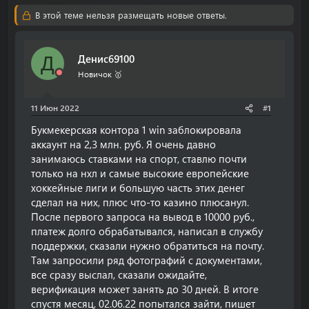
т
т
В этой теме нельзя размещать новые ответы.
о
а
р
н
т
а
Денис69100
е
ч
Д
м
а
Новичок 🥇
ы
л
а
11 Июн 2022
#1
Букмекерская контора 1 win заблокировала
аккаунт на 2,3 млн. руб. Я очень давно
занимаюсь ставками на спорт, ставлю почти
только на нхл и самые высокие европейские
хоккейные лиги и большую часть этих денег
сделал на них, плюс что-то казино плюсанул.
После первого запроса на вывод в 10000 руб.,
платеж долго обрабатывался, написал в службу
поддержки, сказали нужно обратиться на почту.
Там запросили ряд фотографий с документами,
все сразу выслал, сказали ожидайте,
верификация может занять до 30 дней. В итоге
спустя месяц, 02.06.22 попытался зайти, пишет