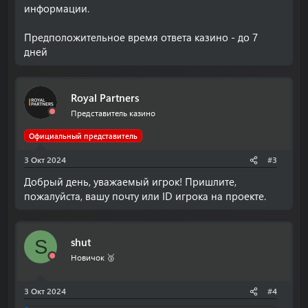
информации.
Предположительное время ответа казино - до 7
дней
Royal Partners
Представитель казино
Официальный представитель
3 Окт 2024
#3
Добрый день, уважаемый игрок! Пришлите,
пожалуйста, вашу почту или ID игрока на проекте.
shut
S
Новичок 🥉
3 Окт 2024
#4