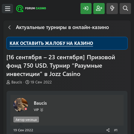
Актуальные турниры в онлайн-казино
КАК ОСТАВИТЬ ЖАЛОБУ НА КАЗИНО
[16 сентября – 23 сентября] Призовой
фонд 750 USD. Турнир “Разумные
инвестиции” в Jozz Casino
А
Д
Baucis
19 Сен 2022
в
а
т
т
о
а
Baucis
р
н
т
а
VIP 🥇
е
ч
м
а
Автор месяца
ы
л
19 Сен 2022
а
#1