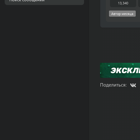
а
13,340
Автор месяца
V
Поделиться: