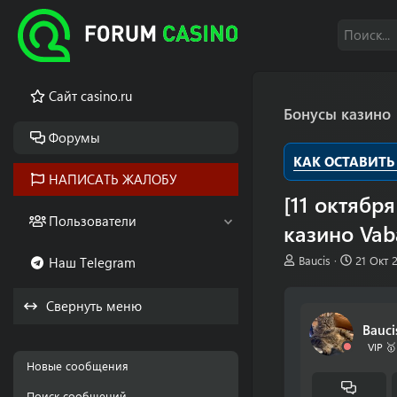
Cайт casino.ru
Бонусы казино
Форумы
КАК ОСТАВИТЬ
НАПИСАТЬ ЖАЛОБУ
[11 октябр
Пользователи
казино Vab
А
Д
Baucis
21 Окт 
Наш Telegram
в
а
т
т
Свернуть меню
о
а
р
н
Bauci
т
а
VIP 🥇
е
ч
Новые сообщения
м
а
ы
л
Поиск сообщений