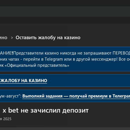
ино
Оставить жалобу на казино
АНИЕ❗️Представители казино никогда не запрашивают ПЕРЕВОД
них чатах - перейти в Telegram или в другой мессенджер! В
ик «Официальный представитель»
 ЖАЛОБУ НА КАЗИНО
м-август":
Выполняй задания — получай премиум в Телегра
1 x bet не зачислил депозит
я 2025