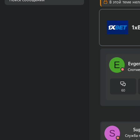
В этой теме нел
о
а
р
н
т
а
е
ч
1x
м
а
ы
л
а
E
Evge
Слотме
60
Su
S
Служба 