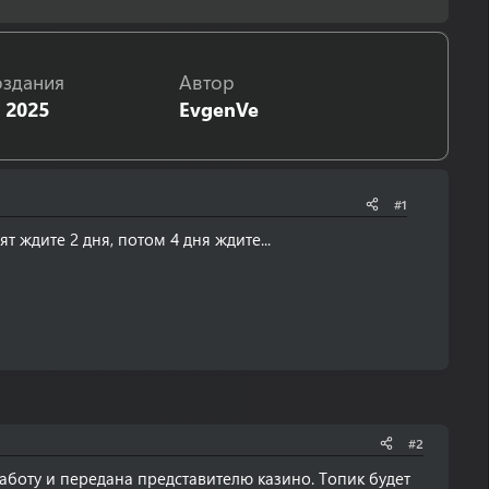
оздания
Автор
 2025
EvgenVe
#1
ят ждите 2 дня, потом 4 дня ждите...
#2
аботу и передана представителю казино. Топик будет