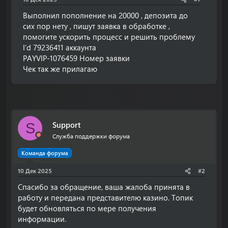
Выполнил пополнение на 20000 , депозита до
сих пор нету , пишут заявка в обработке ,
помогите ускорить процесс и решить проблему
I’d 79236411 аккаунта
PAYVIP-1076459 Номер заявки
Чек так же прилагаю
Support
S
Служба поддержки форума
Команда форума
10 Дек 2025
#2
Спасибо за обращение, ваша жалоба принята в
работу и передана представителю казино. Топик
будет обновляться по мере получения
информации.