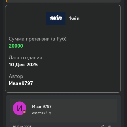
о
а
р
н
т
а
е
ч
1win
м
а
ы
л
а
Сумма претензии (в Руб)
20000
Дата создания
10 Дек 2025
Автор
Иван9797
Иван9797
И
Азартный 🥈
10 Дек 2025
#1