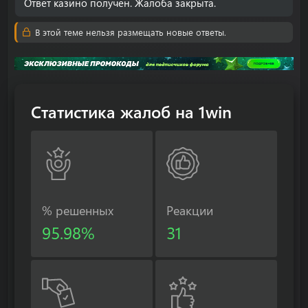
Ответ казино получен. Жалоба закрыта.
В этой теме нельзя размещать новые ответы.
Статистика жалоб на 1win
% решенных
Реакции
95.98%
31