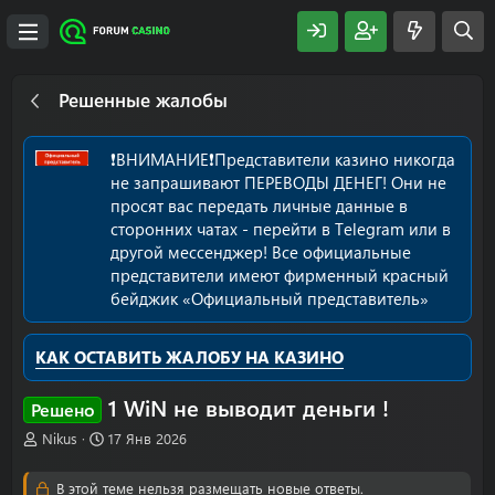
Решенные жалобы
❗️ВНИМАНИЕ❗️Представители казино никогда
не запрашивают ПЕРЕВОДЫ ДЕНЕГ! Они не
просят вас передать личные данные в
сторонних чатах - перейти в Telegram или в
другой мессенджер! Все официальные
представители имеют фирменный красный
бейджик «Официальный представитель»
КАК ОСТАВИТЬ ЖАЛОБУ НА КАЗИНО
1 WiN не выводит деньги !
Решено
А
Д
Nikus
17 Янв 2026
в
а
т
т
В этой теме нельзя размещать новые ответы.