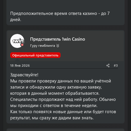
Предположительное время ответа казино - до 7
дней.
Представитель 1win Casino
Гуру гемблинга 🥉
Официальный представитель
18 Янв 2026
#3
Здравствуйте!
Мы провели проверку данных по вашей учётной
записи и обнаружили одну активную заявку,
которая в данный момент обрабатывается.
Специалисты продолжают над ней работу. Обычно
мы приходим с ответом в течение недели.
Как только появятся новые данные или будет готов
результат, мы сразу же дадим вам знать.