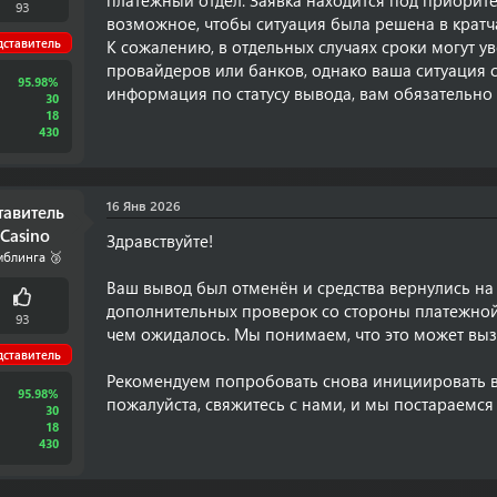
93
возможное, чтобы ситуация была решена в кратч
ставитель
К сожалению, в отдельных случаях сроки могут у
провайдеров или банков, однако ваша ситуация с
95.98%
информация по статусу вывода, вам обязательно
30
18
430
16 Янв 2026
тавитель
 Casino
Здравствуйте!
мблинга 🥉
Ваш вывод был отменён и средства вернулись на 
дополнительных проверок со стороны платежной
93
чем ожидалось. Мы понимаем, что это может выз
ставитель
Рекомендуем попробовать снова инициировать в
95.98%
пожалуйста, свяжитесь с нами, и мы постараемся
30
18
430