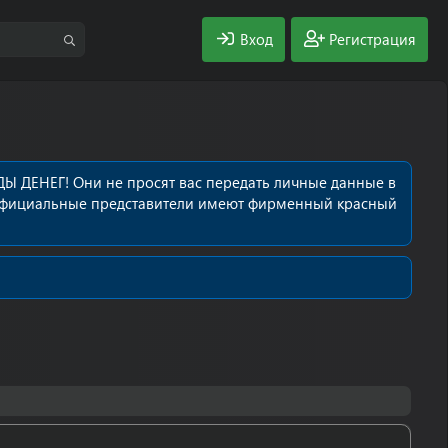
Вход
Регистрация
Ы ДЕНЕГ! Они не просят вас передать личные данные в
се официальные представители имеют фирменный красный