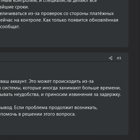
айшие сроки.
величиваться из-за проверок со стороны платёжных
ейчас на контроле. Как только появится обновлённая
 сообщат.
#3
ваш аккаунт. Это может происходить из-за
 системы, которые иногда занимают больше времени,
ывать неудобства, и приносим извинения за задержку.
ывод. Если проблема продолжит возникать,
 помочь в решении этого вопроса.