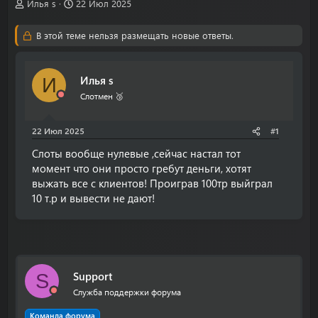
А
Д
Илья s
22 Июл 2025
в
а
т
т
В этой теме нельзя размещать новые ответы.
о
а
р
н
т
а
Илья s
е
ч
И
м
а
Слотмен 🥉
ы
л
а
22 Июл 2025
#1
Слоты вообще нулевые ,сейчас настал тот
момент что они просто гребут деньги, хотят
выжать все с клиентов! Проиграв 100тр выйграл
10 т.р и вывести не дают!
Support
S
Служба поддержки форума
Команда форума