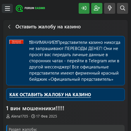
Оставить жалобу на казино
❗️ВНИМАНИЕ❗️Представители казино никогда
не запрашивают ПЕРЕВОДЫ ДЕНЕГ! Они не
просят вас передать личные данные в
сторонних чатах - перейти в Telegram или в
другой мессенджер! Все официальные
представители имеют фирменный красный
бейджик «Официальный представитель»
КАК ОСТАВИТЬ ЖАЛОБУ НА КАЗИНО
1 вин мошенники!!!!!
А
Д
Alena1705
17 Фев 2025
в
а
т
т
Раздел жалобы