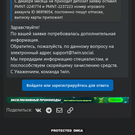
С декабря месяца не приходит депозит заявку оставил
PMNT-2241774 и PMNT-2237223 номер игрового
аккаунта ID 96919054, постоянно пишут отписки,
выписку карты приложил!
Здравствуйте!
По вашей заявке потребовалась дополнительная
информация.
Обратитесь, пожалуйста, по данному вопросу на
электронный адрес
support@1win.social
.
Мы передадим информацию специалистам, и
поспособствуем скорейшему зачислению средств.
С Уважением, команда 1win.
Войдите или зарегистрируйтесь для ответа
VK
Telegram
Электронная почта
Ссылка
Поделиться: