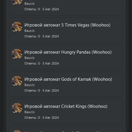
Baucis
Ответы
0
5 Авг 2024
Игровой автомат 5 Times Vegas (Woohoo)
Baucis
Ответы
0
5 Авг 2024
Игровой автомат Hungry Pandas (Woohoo)
Baucis
Ответы
0
5 Авг 2024
Игровой автомат Gods of Karnak (Woohoo)
Baucis
Ответы
0
5 Авг 2024
Игровой автомат Cricket Kings (Woohoo)
Baucis
Ответы
0
5 Авг 2024