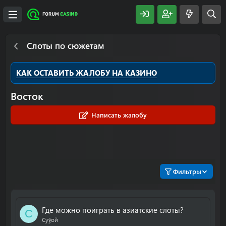
Слоты по сюжетам
КАК ОСТАВИТЬ ЖАЛОБУ НА КАЗИНО
Восток
Написать жалобу
Фильтры
Где можно поиграть в азиатские слоты?
С
Суჯой