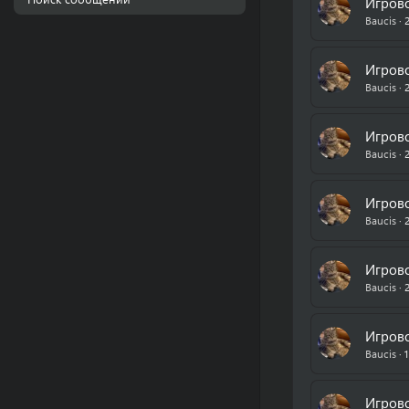
Игрово
Baucis
Игрово
Baucis
Игрово
Baucis
Игрово
Baucis
Игрово
Baucis
Игрово
Baucis
Игрово