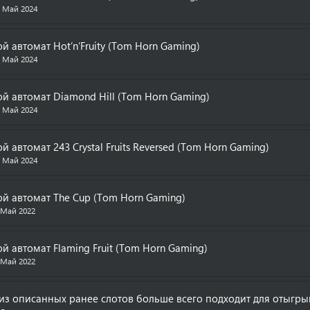
1 Май 2024
й автомат Hot’n’Fruity (Tom Horn Gaming)
1 Май 2024
й автомат Diamond Hill (Tom Horn Gaming)
1 Май 2024
й автомат 243 Crystal Fruits Reversed (Tom Horn Gaming)
1 Май 2024
й автомат The Cup (Tom Horn Gaming)
 Май 2022
й автомат Flaming Fruit (Tom Horn Gaming)
 Май 2022
из описанных ранее слотов больше всего подходит для отыгр