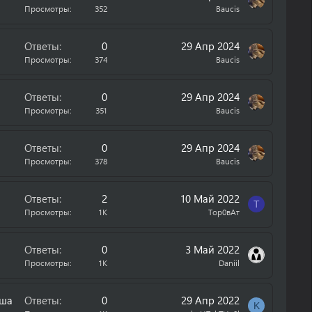
Просмотры
352
Baucis
Ответы
0
29 Апр 2024
Просмотры
374
Baucis
Ответы
0
29 Апр 2024
Просмотры
351
Baucis
Ответы
0
29 Апр 2024
Просмотры
378
Baucis
Ответы
2
10 Май 2022
Т
Просмотры
1K
Тор0вAт
Ответы
0
3 Май 2022
Просмотры
1K
Daniil
ыша
Ответы
0
29 Апр 2022
K