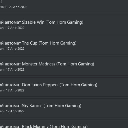
?
Ha9l
29 Апр 2022
й автомат Sizable Win (Tom Horn Gaming)
man
17 Апр 2022
й автомат The Cup (Tom Horn Gaming)
man
17 Апр 2022
й автомат Monster Madness (Tom Horn Gaming)
man
17 Апр 2022
й автомат Don Juan’s Peppers (Tom Horn Gaming)
man
17 Апр 2022
й автомат Sky Barons (Tom Horn Gaming)
man
17 Апр 2022
й автомат Black Mummy (Tom Horn Gaming)