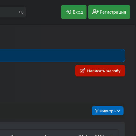
Вход
Регистрация
Написать жалобу
Фильтры