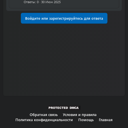
Ответы
0
30 Июн 2025
Войдите или зарегистрируйтесь для ответа
Обратная связь
Условия и правила
Политика конфиденциальности
Помощь
Главная