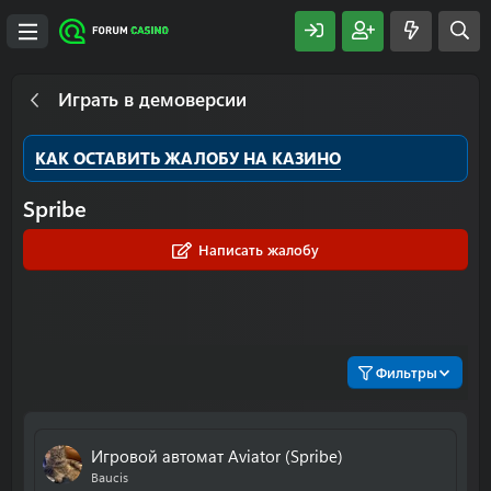
Играть в демоверсии
КАК ОСТАВИТЬ ЖАЛОБУ НА КАЗИНО
Spribe
Написать жалобу
Фильтры
Игровой автомат Aviator (Spribe)
Baucis