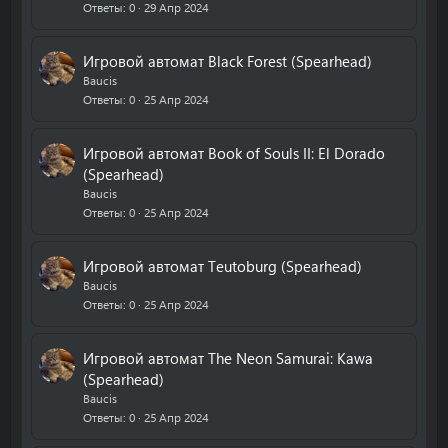
Ответы
0
29 Апр 2024
Игровой автомат Black Forest (Spearhead)
Baucis
Ответы
0
25 Апр 2024
Игровой автомат Book of Souls II: El Dorado
(Spearhead)
Baucis
Ответы
0
25 Апр 2024
Игровой автомат Teutoburg (Spearhead)
Baucis
Ответы
0
25 Апр 2024
Игровой автомат The Neon Samurai: Kawa
(Spearhead)
Baucis
Ответы
0
25 Апр 2024