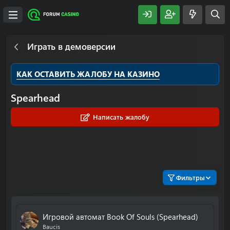
Играть в демоверсии
КАК ОСТАВИТЬ ЖАЛОБУ НА КАЗИНО
Spearhead
Написать жалобу
Фильтры
Игровой автомат Book Of Souls (Spearhead)
Baucis