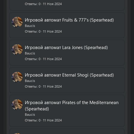
Ответы
0
11 Ноя 2024
Игровой автомат Fruits & 777’s (Spearhead)
Baucis
Ответы
0
11 Ноя 2024
Игровой автомат Lara Jones (Spearhead)
Baucis
Ответы
0
11 Ноя 2024
Игровой автомат Eternal Shogi (Spearhead)
Baucis
Ответы
0
11 Ноя 2024
Игровой автомат Pirates of the Mediterranean
(Spearhead)
Baucis
Ответы
0
11 Ноя 2024