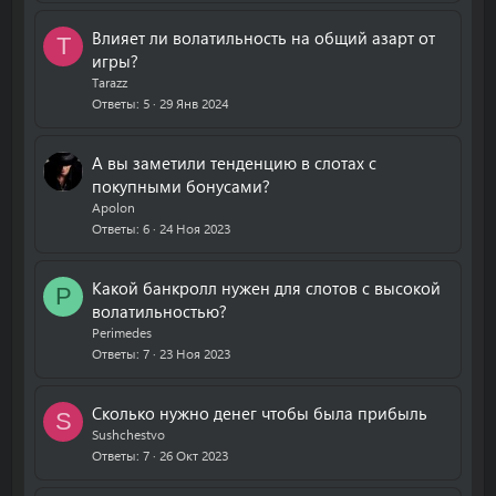
Влияет ли волатильность на общий азарт от
T
игры?
Tarazz
Ответы
5
29 Янв 2024
А вы заметили тенденцию в слотах с
покупными бонусами?
Apolon
Ответы
6
24 Ноя 2023
Какой банкролл нужен для слотов с высокой
P
волатильностью?
Perimedes
Ответы
7
23 Ноя 2023
Сколько нужно денег чтобы была прибыль
S
Sushchestvo
Ответы
7
26 Окт 2023