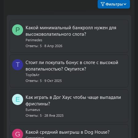
Фильтры
Какой минимальный банкролл нужен для
P
высоковолатильного слота?
Perimedes
Ответы
5
8 Апр 2026
Стоит ли покупать бонус в слоте с высокой
Т
волатильностью? Окупится?
Тор0вAт
Ответы
5
9 Окт 2025
Как играть в Дог Хаус чтобы чаще выпадали
E
фриспины?
Eumaeus
Ответы
5
28 Янв 2025
Какой средний выигрыш в Dog House?
G
Gercoginya