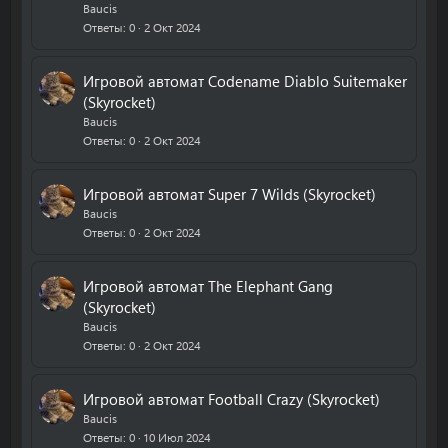
Baucis
Ответы
0
2 Окт 2024
Игровой автомат Codename Diablo Suitemaker
(Skyrocket)
Baucis
Ответы
0
2 Окт 2024
Игровой автомат Super 7 Wilds (Skyrocket)
Baucis
Ответы
0
2 Окт 2024
Игровой автомат The Elephant Gang
(Skyrocket)
Baucis
Ответы
0
2 Окт 2024
Игровой автомат Football Crazy (Skyrocket)
Baucis
Ответы
0
10 Июл 2024