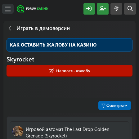
Играть в демоверсии
КАК ОСТАВИТЬ ЖАЛОБУ НА КАЗИНО
Skyrocket
Написать жалобу
Фильтры
Игровой автомат The Last Drop Golden
Grenade (Skyrocket)