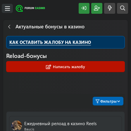
Актуальные бонусы в казино
КАК ОСТАВИТЬ ЖАЛОБУ НА КАЗИНО
Reload-бонусы
Написать жалобу
Фильтры
Ежедневный релоад в казино Reels
Baucis