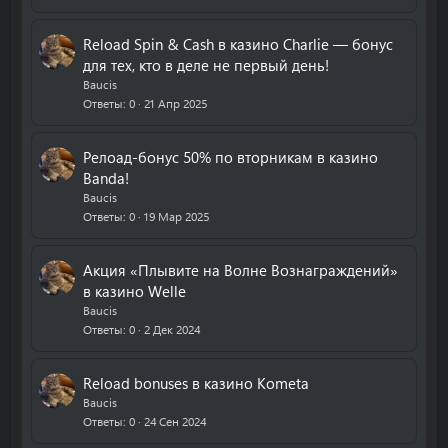
Reload Spin & Cash в казино Charlie — бонус
для тех, кто в деле не первый день!
Baucis
Ответы
0
21 Апр 2025
Релоад-бонус 50% по вторникам в казино
Banda!
Baucis
Ответы
0
19 Мар 2025
Акция «Плывите на Волне Вознаграждений»
в казино Welle
Baucis
Ответы
0
2 Дек 2024
Reload bonuses в казино Kometa
Baucis
Ответы
0
24 Сен 2024