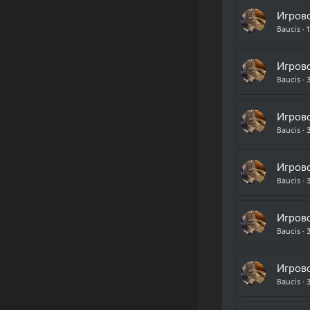
Игрово
Baucis
Игрово
Baucis
Игрово
Baucis
Игрово
Baucis
Игрово
Baucis
Игрово
Baucis