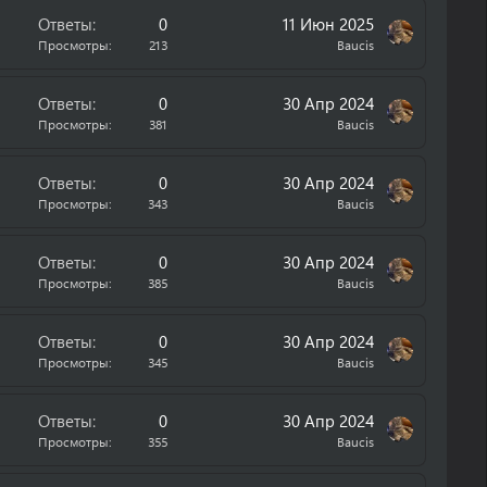
Ответы
0
11 Июн 2025
Просмотры
213
Baucis
Ответы
0
30 Апр 2024
Просмотры
381
Baucis
Ответы
0
30 Апр 2024
Просмотры
343
Baucis
Ответы
0
30 Апр 2024
Просмотры
385
Baucis
Ответы
0
30 Апр 2024
Просмотры
345
Baucis
Ответы
0
30 Апр 2024
Просмотры
355
Baucis