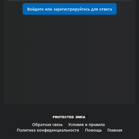
Войдите или зарегистрируйтесь для ответа
Обратная связь
Условия и правила
Политика конфиденциальности
Помощь
Главная