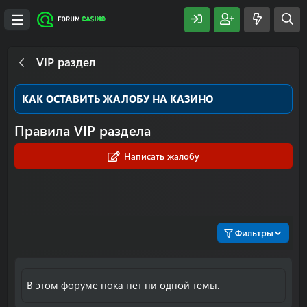
VIP раздел
КАК ОСТАВИТЬ ЖАЛОБУ НА КАЗИНО
Правила VIP раздела
Написать жалобу
Фильтры
В этом форуме пока нет ни одной темы.