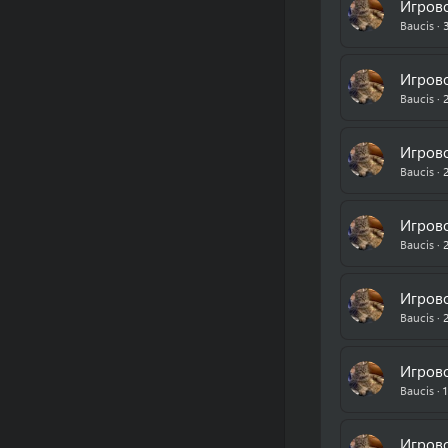
Игрово
Baucis
Игрово
Baucis
Игрово
Baucis
Игрово
Baucis
Игрово
Baucis
Игрово
Baucis
Игрово