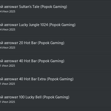
й автомат Sultan's Tale (Popok Gaming)
14 Июл 2025
й автомат Lucky Jungle 1024 (Popok Gaming)
14 Июл 2025
й автомат 20 Hot Bar (Popok Gaming)
14 Июл 2025
й автомат 40 Hot Bar (Popok Gaming)
11 Июл 2025
й автомат 40 Hot Bar Extra (Popok Gaming)
11 Июл 2025
й автомат 100 Lucky Bell (Popok Gaming)
11 Июл 2025