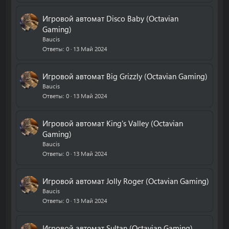
Игровой автомат Disco Baby (Octavian
Gaming)
Baucis
Ответы
0
13 Май 2024
Игровой автомат Big Grizzly (Octavian Gaming)
Baucis
Ответы
0
13 Май 2024
Игровой автомат King's Valley (Octavian
Gaming)
Baucis
Ответы
0
13 Май 2024
Игровой автомат Jolly Roger (Octavian Gaming)
Baucis
Ответы
0
13 Май 2024
Игровой автомат Sultan (Octavian Gaming)