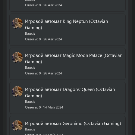
Ответы
0
26 Авг 2024
Игровой автомат King Neptun (Octavian
Gaming)
Baucis
Ответы
0
26 Авг 2024
Игровой автомат Magic Moon Palace (Octavian
Gaming)
Baucis
Ответы
0
26 Авг 2024
Игровой автомат Dragons' Queen (Octavian
Gaming)
Baucis
Ответы
0
14 Май 2024
Игровой автомат Geronimo (Octavian Gaming)
Baucis
Ответы
0
14 Май 2024