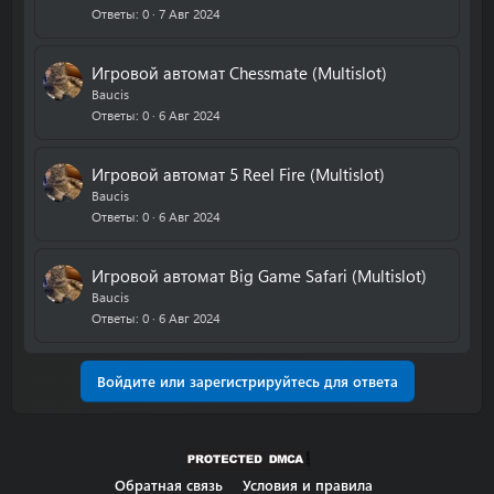
Ответы
0
7 Авг 2024
Игровой автомат Chessmate (Multislot)
Baucis
Ответы
0
6 Авг 2024
Игровой автомат 5 Reel Fire (Multislot)
Baucis
Ответы
0
6 Авг 2024
Игровой автомат Big Game Safari (Multislot)
Baucis
Ответы
0
6 Авг 2024
Войдите или зарегистрируйтесь для ответа
Обратная связь
Условия и правила