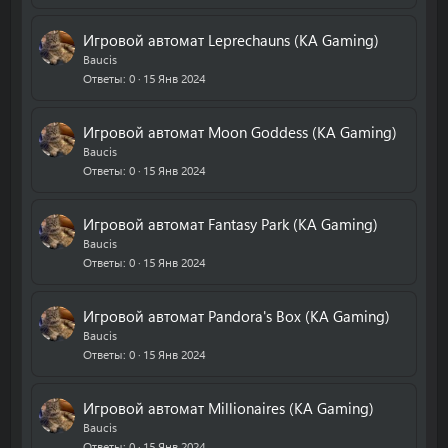
Игровой автомат Leprechauns (KA Gaming)
Baucis
Ответы
0
15 Янв 2024
Игровой автомат Moon Goddess (KA Gaming)
Baucis
Ответы
0
15 Янв 2024
Игровой автомат Fantasy Park (KA Gaming)
Baucis
Ответы
0
15 Янв 2024
Игровой автомат Pandora's Box (KA Gaming)
Baucis
Ответы
0
15 Янв 2024
Игровой автомат Millionaires (KA Gaming)
Baucis
Ответы
0
15 Янв 2024