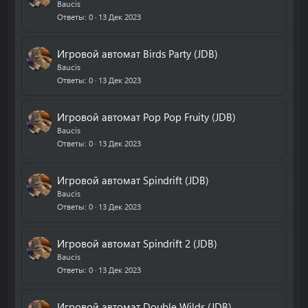
Baucis
Ответы
0
13 Дек 2023
Игровой автомат Birds Party (JDB)
Baucis
Ответы
0
13 Дек 2023
Игровой автомат Pop Pop Fruity (JDB)
Baucis
Ответы
0
13 Дек 2023
Игровой автомат Spindrift (JDB)
Baucis
Ответы
0
13 Дек 2023
Игровой автомат Spindrift 2 (JDB)
Baucis
Ответы
0
13 Дек 2023
Игровой автомат Double Wilds (JDB)