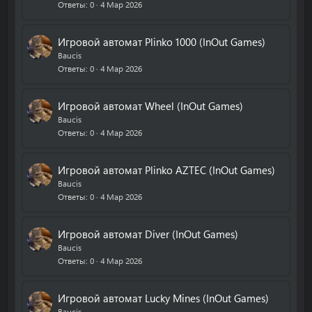
Ответы
0
4 Мар 2026
Игровой автомат Plinko 1000 (InOut Games)
Baucis
Ответы
0
4 Мар 2026
Игровой автомат Wheel (InOut Games)
Baucis
Ответы
0
4 Мар 2026
Игровой автомат Plinko AZTEC (InOut Games)
Baucis
Ответы
0
4 Мар 2026
Игровой автомат Diver (InOut Games)
Baucis
Ответы
0
4 Мар 2026
Игровой автомат Lucky Mines (InOut Games)
Baucis