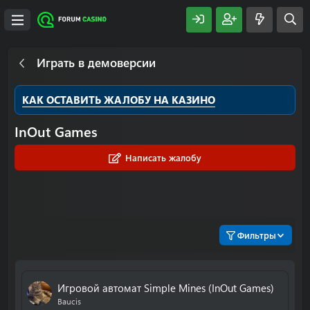
Играть в демоверсии
КАК ОСТАВИТЬ ЖАЛОБУ НА КАЗИНО
InOut Games
Написать жалобу
Фильтры
Игровой автомат Simple Mines (InOut Games)
Baucis