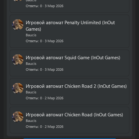
Ответы
0
3 Мар 2026
Игровой автомат Penalty Unlimited (InOut
Games)
Baucis
Ответы
0
3 Мар 2026
Игровой автомат Squid Game (InOut Games)
Baucis
Ответы
0
3 Мар 2026
Игровой автомат Chicken Road 2 (InOut Games)
Baucis
Ответы
0
2 Мар 2026
Игровой автомат Chicken Road (InOut Games)
Baucis
Ответы
0
2 Мар 2026