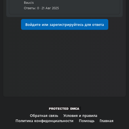
Baucis
Ответы
0
21 Авг 2025
Войдите или зарегистрируйтесь для ответа
Обратная связь
Условия и правила
Политика конфиденциальности
Помощь
Главная