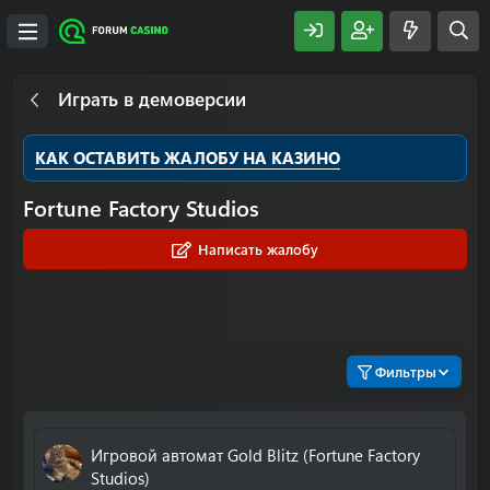
Играть в демоверсии
КАК ОСТАВИТЬ ЖАЛОБУ НА КАЗИНО
Fortune Factory Studios
Написать жалобу
Фильтры
Игровой автомат Gold Blitz (Fortune Factory
Studios)