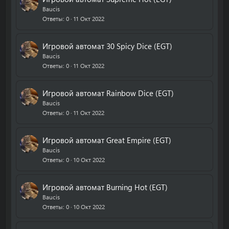
Baucis
Ответы
0
11 Окт 2022
Игровой автомат 30 Spicy Dice (EGT)
Baucis
Ответы
0
11 Окт 2022
Игровой автомат Rainbow Dice (EGT)
Baucis
Ответы
0
11 Окт 2022
Игровой автомат Great Empire (EGT)
Baucis
Ответы
0
10 Окт 2022
Игровой автомат Burning Hot (EGT)
Baucis
Ответы
0
10 Окт 2022