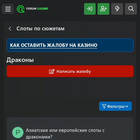
Слоты по сюжетам
КАК ОСТАВИТЬ ЖАЛОБУ НА КАЗИНО
Драконы
Написать жалобу
Фильтры
Азиатские или европейские слоты с
P
драконами?