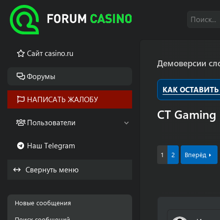
Cайт casino.ru
Демоверсии сл
Форумы
КАК ОСТАВИТЬ
НАПИСАТЬ ЖАЛОБУ
CT Gaming
Пользователи
Наш Telegram
1
2
Вперёд
Свернуть меню
Новые сообщения
Поиск сообщений