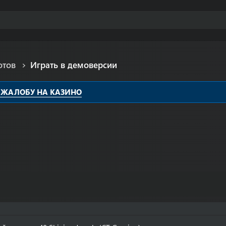
отов
Играть в демоверсии
 ЖАЛОБУ НА КАЗИНО