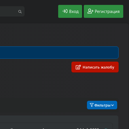
Вход
Регистрация
Написать жалобу
Фильтры