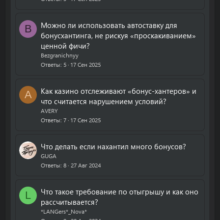
Можно ли использовать автоставку для
B
бонусхантинга, не рискуя «проскакиванием»
ценной фичи?
Bezgranichnyy
Ответы
5
17 Сен 2025
Как казино отслеживают «бонус-хантеров» и
A
что считается нарушением условий?
AVERY
Ответы
7
17 Сен 2025
Что делать если нахантил много бонусов?
GUGA
Ответы
8
27 Авг 2024
Что такое требование по отыгрышу и как оно
L
рассчитывается?
*LANGers*_Nova*