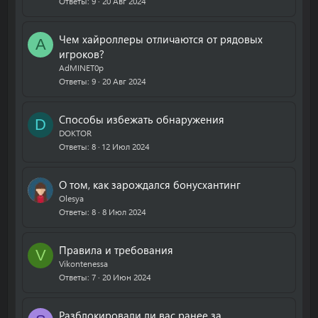
Ответы
9
20 Авг 2024
Чем хайроллеры отличаются от рядовых
A
игроков?
AdMINET0p
Ответы
9
20 Авг 2024
Способы избежать обнаружения
D
DOKTOR
Ответы
8
12 Июл 2024
О том, как зарождался бонусхантинг
Olesya
Ответы
8
8 Июл 2024
Правила и требования
V
Vikontenessa
Ответы
7
20 Июн 2024
Разблокировали ли вас ранее за