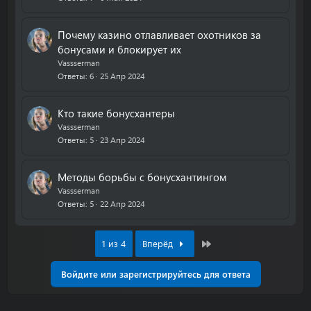
Почему казино отлавливает охотников за
бонусами и блокирует их
Vassserman
Ответы
6
25 Апр 2024
Кто такие бонусхантеры
Vassserman
Ответы
5
23 Апр 2024
Методы борьбы с бонусхантингом
Vassserman
Ответы
5
22 Апр 2024
Last
1 из 4
Вперёд
Войдите или зарегистрируйтесь для ответа