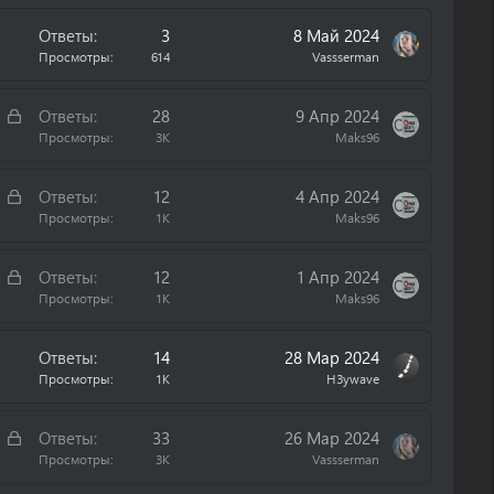
ы
е
Ответы
3
8 Май 2024
т
п
Просмотры
614
Vassserman
а
л
е
н
З
Ответы
28
9 Апр 2024
о
а
Просмотры
3K
Maks96
к
р
З
Ответы
12
4 Апр 2024
ы
а
Просмотры
1K
Maks96
т
к
а
р
З
Ответы
12
1 Апр 2024
ы
а
Просмотры
1K
Maks96
т
к
а
р
Ответы
14
28 Мар 2024
ы
Просмотры
1K
H3ywave
т
а
З
Ответы
33
26 Мар 2024
а
Просмотры
3K
Vassserman
к