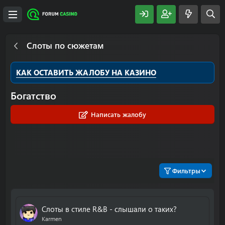
Слоты по сюжетам
КАК ОСТАВИТЬ ЖАЛОБУ НА КАЗИНО
Богатство
Написать жалобу
Фильтры
Слоты в стиле R&B - слышали о таких?
Karmen