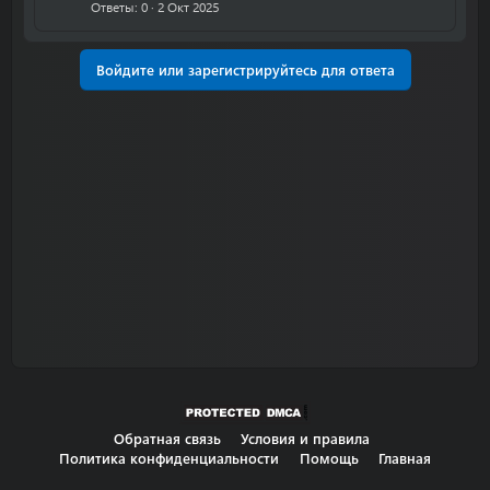
Ответы
0
2 Окт 2025
Войдите или зарегистрируйтесь для ответа
Обратная связь
Условия и правила
Политика конфиденциальности
Помощь
Главная