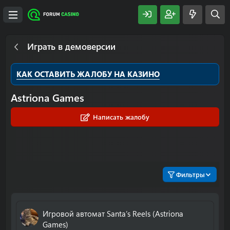
Играть в демоверсии
КАК ОСТАВИТЬ ЖАЛОБУ НА КАЗИНО
Astriona Games
Написать жалобу
Фильтры
Игровой автомат Santa’s Reels (Astriona
Games)