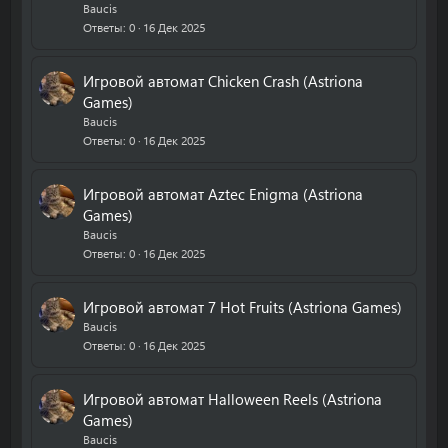
Baucis
Ответы
0
16 Дек 2025
Игровой автомат Chicken Crash (Astriona
Games)
Baucis
Ответы
0
16 Дек 2025
Игровой автомат Aztec Enigma (Astriona
Games)
Baucis
Ответы
0
16 Дек 2025
Игровой автомат 7 Hot Fruits (Astriona Games)
Baucis
Ответы
0
16 Дек 2025
Игровой автомат Halloween Reels (Astriona
Games)
Baucis