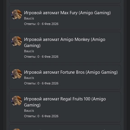
Игровой автомат Max Fury (Amigo Gaming)
Baucis
Ответы
0
6 Фев 2026
Игровой автомат Amigo Monkey (Amigo
Gaming)
Baucis
Ответы
0
6 Фев 2026
Игровой автомат Fortune Bros (Amigo Gaming)
Baucis
Ответы
0
6 Фев 2026
Игровой автомат Regal Fruits 100 (Amigo
Gaming)
Baucis
Ответы
0
6 Фев 2026