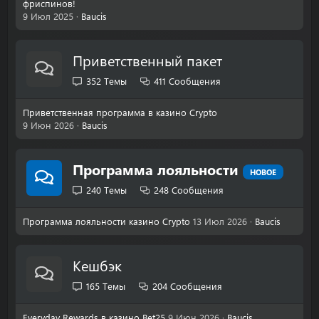
фриспинов!
9 Июл 2025
Baucis
Приветственный пакет
352
Темы
411
Сообщения
Приветственная программа в казино Crypto
9 Июн 2026
Baucis
Программа лояльности
НОВОЕ
240
Темы
248
Сообщения
Программа лояльности казино Crypto
13 Июл 2026
Baucis
Кешбэк
165
Темы
204
Сообщения
Everyday Rewards в казино Bet25
9 Июн 2026
Baucis