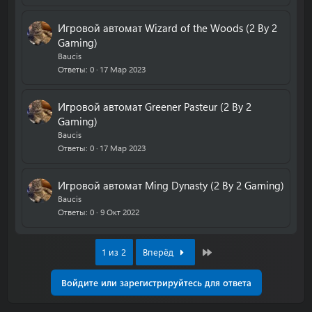
Игровой автомат Wizard of the Woods (2 By 2
Gaming)
Baucis
Ответы
0
17 Мар 2023
Игровой автомат Greener Pasteur (2 By 2
Gaming)
Baucis
Ответы
0
17 Мар 2023
Игровой автомат Ming Dynasty (2 By 2 Gaming)
Baucis
Ответы
0
9 Окт 2022
Last
1 из 2
Вперёд
Войдите или зарегистрируйтесь для ответа