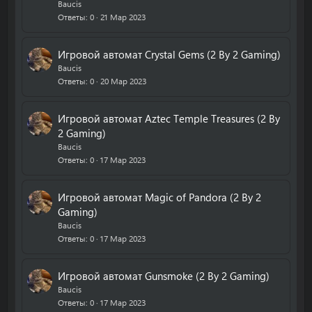
Baucis
Ответы
0
21 Мар 2023
Игровой автомат Crystal Gems (2 By 2 Gaming)
Baucis
Ответы
0
20 Мар 2023
Игровой автомат Aztec Temple Treasures (2 By
2 Gaming)
Baucis
Ответы
0
17 Мар 2023
Игровой автомат Magic of Pandora (2 By 2
Gaming)
Baucis
Ответы
0
17 Мар 2023
Игровой автомат Gunsmoke (2 By 2 Gaming)
Baucis
Ответы
0
17 Мар 2023