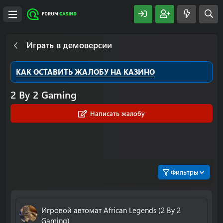
Играть в демоверсии
КАК ОСТАВИТЬ ЖАЛОБУ НА КАЗИНО
2 By 2 Gaming
Написать жалобу
Фильтры
Игровой автомат African Legends (2 By 2
Gaming)