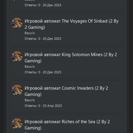
Ответы
0
20 Дек 2023
Игровой автомат The Voyages Of Sinbad (2 By
2 Gaming)
Baucis
Ответы
0
20 Дек 2023
Игровой автомат King Solomon Mines (2 By 2
Gaming)
Baucis
Ответы
0
20 Дек 2023
Игровой автомат Cosmic Invaders (2 By 2
Gaming)
Baucis
Ответы
0
25 Апр 2023
Игровой автомат Riches of the Sea (2 By 2
Gaming)